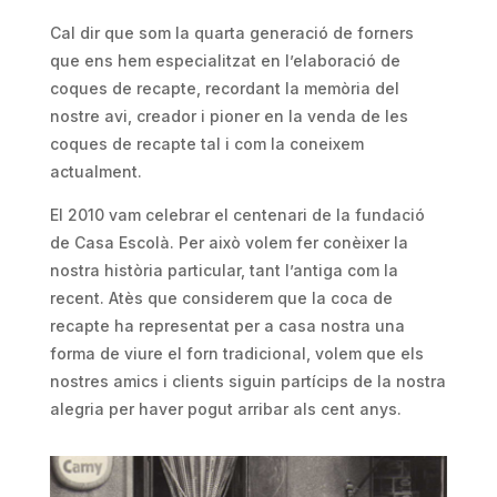
Cal dir que som la quarta generació de forners
que ens hem especialitzat en l’elaboració de
coques de recapte, recordant la memòria del
nostre avi, creador i pioner en la venda de les
coques de recapte tal i com la coneixem
actualment.
El 2010 vam celebrar el centenari de la fundació
de Casa Escolà. Per això volem fer conèixer la
nostra història particular, tant l’antiga com la
recent. Atès que considerem que la coca de
recapte ha representat per a casa nostra una
forma de viure el forn tradicional, volem que els
nostres amics i clients siguin partícips de la nostra
alegria per haver pogut arribar als cent anys.