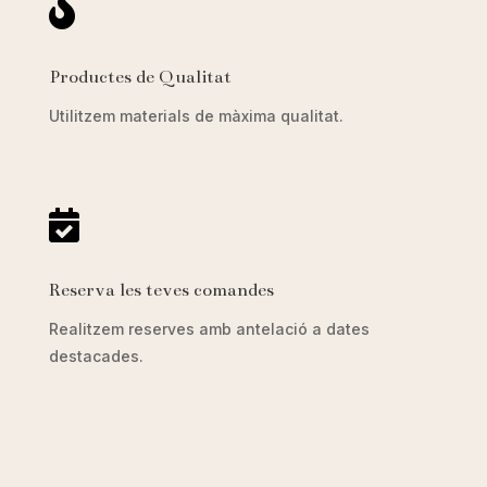

Productes de Qualitat
Utilitzem materials de màxima qualitat.

Reserva les teves comandes
Realitzem reserves amb antelació a dates
destacades.