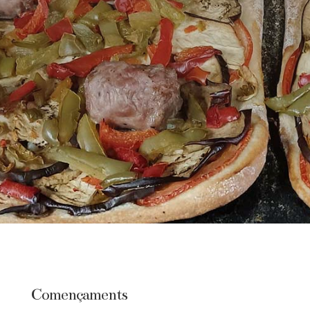
Començaments