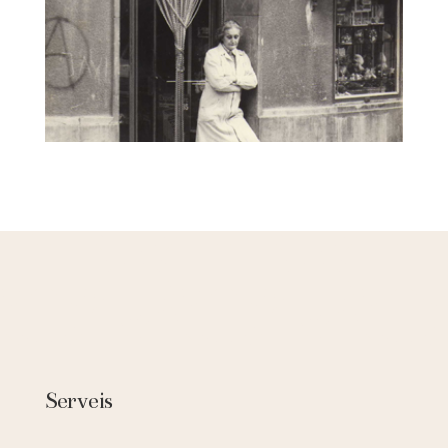
Serveis